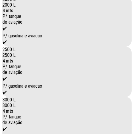
2000 L
4 mts
P/ tanque
de aviação
✔️
P/ gasolina e aviacao
✔️
2500 L
2500 L
4 mts
P/ tanque
de aviação
✔️
P/ gasolina e aviacao
✔️
3000 L
3000 L
4 mts
P/ tanque
de aviação
✔️