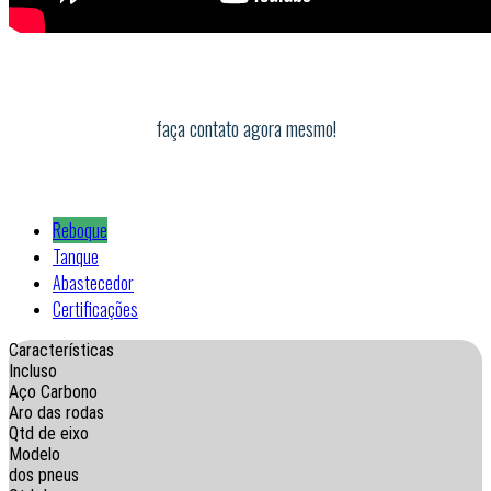
faça contato agora mesmo!
Reboque
Tanque
Abastecedor
Certificações
Características
Incluso
Aço Carbono
Aro das rodas
Qtd de eixo
Modelo
dos pneus