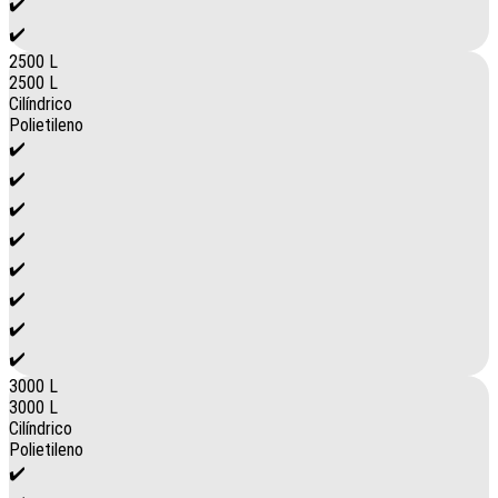
✔️
✔️
2500 L
2500 L
Cilíndrico
Polietileno
✔️
✔️
✔️
✔️
✔️
✔️
✔️
✔️
3000 L
3000 L
Cilíndrico
Polietileno
✔️