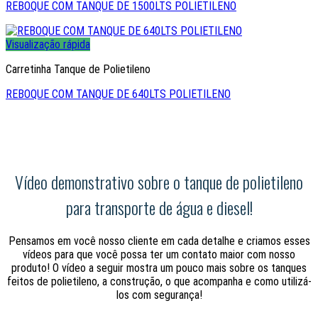
REBOQUE COM TANQUE DE 1500LTS POLIETILENO
Visualização rápida
Carretinha Tanque de Polietileno
REBOQUE COM TANQUE DE 640LTS POLIETILENO
Vídeo demonstrativo sobre o tanque de polietileno
para transporte de água e diesel!
Pensamos em você nosso cliente em cada detalhe e criamos esses
vídeos para que você possa ter um contato maior com nosso
produto! O vídeo a seguir mostra um pouco mais sobre os tanques
feitos de polietileno, a construção, o que acompanha e como utilizá-
los com segurança!