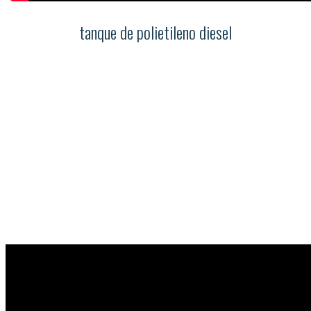
tanque de polietileno diesel