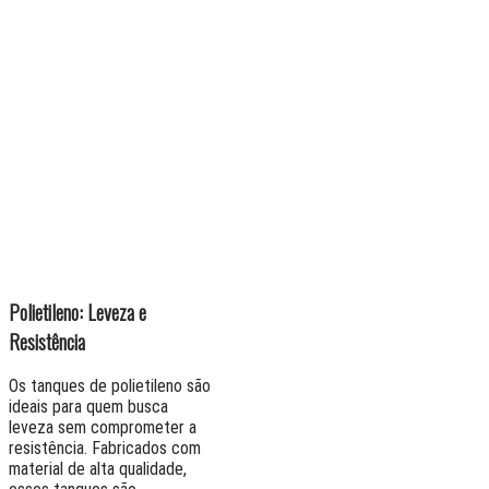
Polietileno: Leveza e
Resistência
Os tanques de polietileno são
ideais para quem busca
leveza sem comprometer a
resistência. Fabricados com
material de alta qualidade,