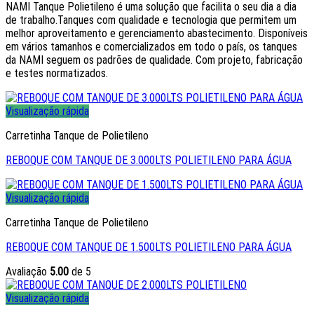
NAMI Tanque Polietileno é uma solução que facilita o seu dia a dia
de trabalho.Tanques com qualidade e tecnologia que permitem um
melhor aproveitamento e gerenciamento abastecimento. Disponíveis
em vários tamanhos e comercializados em todo o país, os tanques
da NAMI seguem os padrões de qualidade. Com projeto, fabricação
e testes normatizados.
Visualização rápida
Carretinha Tanque de Polietileno
REBOQUE COM TANQUE DE 3.000LTS POLIETILENO PARA ÁGUA
Visualização rápida
Carretinha Tanque de Polietileno
REBOQUE COM TANQUE DE 1.500LTS POLIETILENO PARA ÁGUA
Avaliação
5.00
de 5
Visualização rápida