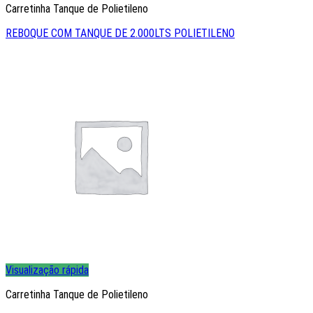
Carretinha Tanque de Polietileno
REBOQUE COM TANQUE DE 2.000LTS POLIETILENO
Visualização rápida
Carretinha Tanque de Polietileno