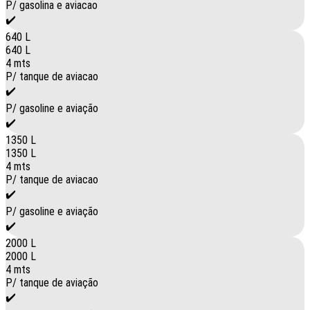
P/ gasolina e aviacao
✔️
640 L
640 L
4 mts
P/ tanque de aviacao
✔️
P/ gasoline e aviação
✔️
1350 L
1350 L
4 mts
P/ tanque de aviacao
✔️
P/ gasoline e aviação
✔️
2000 L
2000 L
4 mts
P/ tanque de aviação
✔️