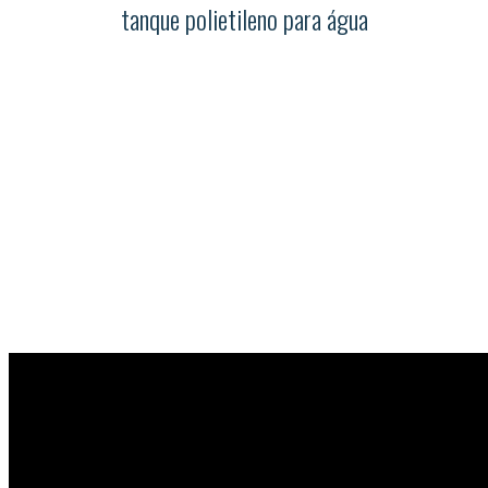
tanque polietileno para água