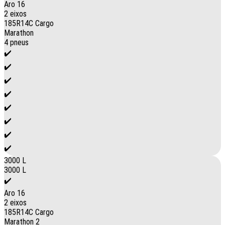
Aro 16
2 eixos
185R14C Cargo
Marathon
4 pneus
✔️
✔️
✔️
✔️
✔️
✔️
✔️
✔️
3000 L
3000 L
✔️
Aro 16
2 eixos
185R14C Cargo
Marathon 2